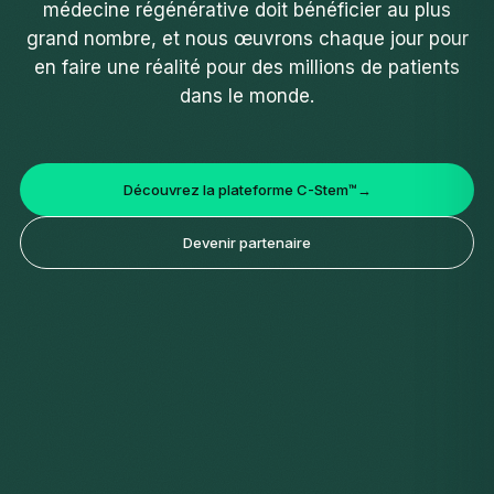
médecine régénérative doit bénéficier au plus
grand nombre, et nous œuvrons chaque jour pour
en faire une réalité pour des millions de patients
dans le monde.
Découvrez la plateforme C-Stem™
→
Devenir partenaire