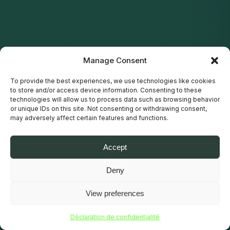
Manage Consent
To provide the best experiences, we use technologies like cookies
to store and/or access device information. Consenting to these
technologies will allow us to process data such as browsing behavior
or unique IDs on this site. Not consenting or withdrawing consent,
may adversely affect certain features and functions.
Accept
Deny
View preferences
DÉFILER
Déclaration de confidentialité