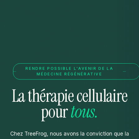
RENDRE POSSIBLE L'AVENIR DE LA
MÉDECINE RÉGÉNÉRATIVE
La thérapie
cellulaire
pour
tous.
Chez TreeFrog, nous avons la conviction que la